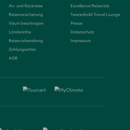
An- und Rückreise
Excellence Reiseclub
Reiseversicherung
Twerenbold Travel Lounge
Visum beantragen
Presse
Länderinfos
Datenschutz
Reisevorbereitung
Impressum
Zahlungsarten
AGB