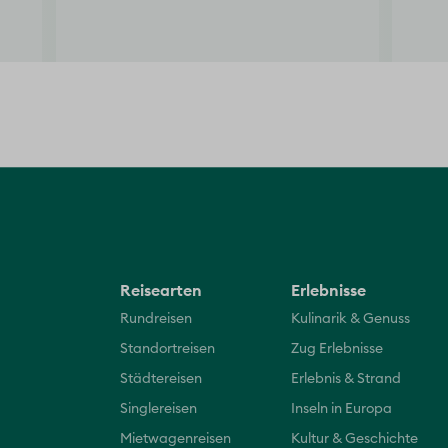
Reisearten
Erlebnisse
Rundreisen
Kulinarik & Genuss
Standortreisen
Zug Erlebnisse
Städtereisen
Erlebnis & Strand
Singlereisen
Inseln in Europa
Mietwagenreisen
Kultur & Geschichte