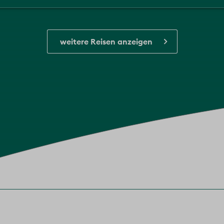
weitere Reisen anzeigen