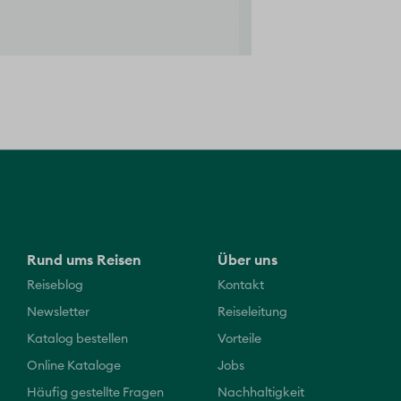
Rund ums Reisen
Über uns
Reiseblog
Kontakt
Newsletter
Reiseleitung
Katalog bestellen
Vorteile
Online Kataloge
Jobs
Häufig gestellte Fragen
Nachhaltigkeit